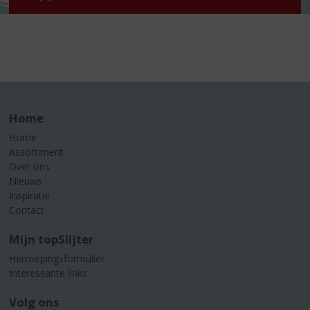
Home
Home
Assortiment
Over ons
Nieuws
Inspiratie
Contact
Mijn topSlijter
Herroepingsformulier
Interessante links
Volg ons