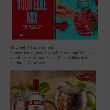
Origineel. Pittig. Iconisch.
Probeer het originele Smirnoff Mule-recept. Niemand
maakt een Mule zoals Smirnoff – zij hebben hem
tenslotte uitgevonden.