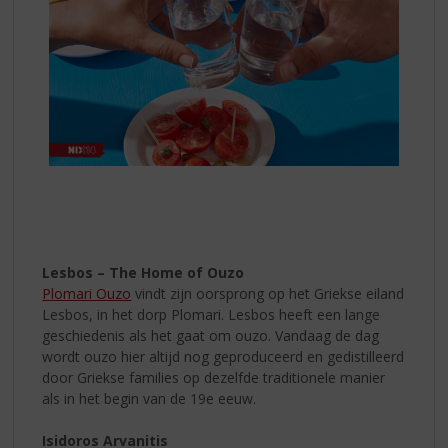
Lesbos – The Home of Ouzo
Plomari Ouzo
vindt zijn oorsprong op het Griekse eiland
Lesbos, in het dorp Plomari. Lesbos heeft een lange
geschiedenis als het gaat om ouzo. Vandaag de dag
wordt ouzo hier altijd nog geproduceerd en gedistilleerd
door Griekse families op dezelfde traditionele manier
als in het begin van de 19e eeuw.
Isidoros Arvanitis