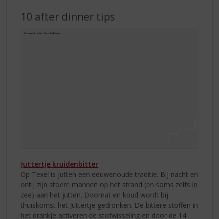
10 after dinner tips
Juttertje kruidenbitter
Op Texel is jutten een eeuwenoude traditie. Bij nacht en
ontij zijn stoere mannen op het strand (en soms zelfs in
zee) aan het jutten. Doornat en koud wordt bij
thuiskomst het Juttertje gedronken. De bittere stoffen in
het drankje activeren de stofwisseling en door de 14