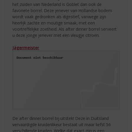
het zuiden van Nederland is Goblet dan ook de
favoriete borrel. Deze jenever van Hollandse bodem
wordt vaak gedronken als digestief, vanwege zijn
heerlijk zachte en moutige smaak, met een
voortreffelijke zoetheid. Als after dinner borrel serveert
u deze jonge jenever met een vleugje citroen.
Jägermeister
De after dinner borrel bij uitstek! Deze in Duitsland
vervaardigde kruidenlikeur bestaat uit maar liefst 56
verschillende kruiden. Welke dat exact zijn is een