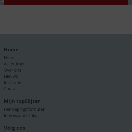
Home
Home
Assortiment
Over ons
Nieuws
Inspiratie
Contact
Mijn topSlijter
Herroepingsformulier
Interessante links
Volg ons