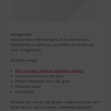
Voorgerecht
Haricots verts met katenspek uit de oven (4 pers).
Gemakkelijk te maken en superlekker om te eten als
voor- of bijgerecht!
Dit heeft u nodig:
Fles Lazy Bay Cabernet Sauvignon- Merlot
Haricots verts (vers) 350 gram
Plakjes katenspek 100 à 200 gram
Optioneel peper
Ovenschaal
Verwarm de oven op 200 graden. Maak een bosje van 6
tot 8 Haricots verts bij elkaar, wikkel het katenspek