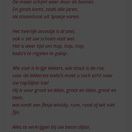
De maan schijnt weer door de bomen.
En ginds komt, zoals alle jaren,
de stoomboot uit Spanje varen.
Het heerlijk avondje is al snel,
ook u zet uw schoen vast wel.
Het is weer tijd om hop, hop, hop,
kado’s te regelen in galop.
Wie zoet is krijgt lekkers, wie stout is de roe,
voor de lekkerste kado’s moet u toch echt naar
úw topSlijter toe!
Hij is voor groot en klein, groot en klein, groot en
klein,
wie vindt een flesje whisky, rum, rood of wit niet
fijn.
Alles te verkrijgen bij úw beste slijter,