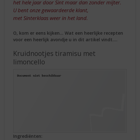
het hele jaar door Sint maar dan zonder mijter.
U bent onze gewaardeerde klant,
met Sinterklaas weer in het land.
O, kom er eens kijken… Wat een heerlijke recepten
voor een heerlijk avondje u in dit artikel vindt….
Kruidnootjes tiramisu met
limoncello
Ingrediënten: