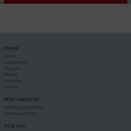
Home
Home
Assortiment
Over ons
Nieuws
Inspiratie
Contact
Mijn topSlijter
Herroepingsformulier
Interessante links
Volg ons