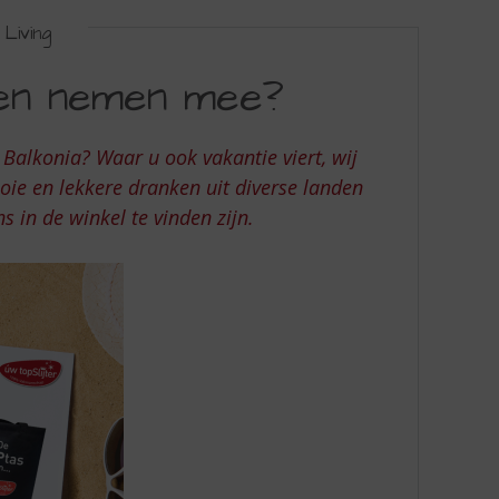
Living
 en nemen mee?
 Balkonia? Waar u ook vakantie viert, wij
ie en lekkere dranken uit diverse landen
s in de winkel te vinden zijn.