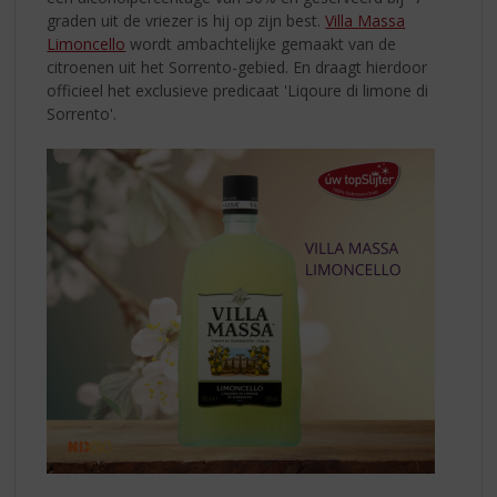
graden uit de vriezer is hij op zijn best.
Villa Massa
Limoncello
wordt ambachtelijke gemaakt van de
citroenen uit het Sorrento-gebied. En draagt hierdoor
officieel het exclusieve predicaat 'Liqoure di limone di
Sorrento'.