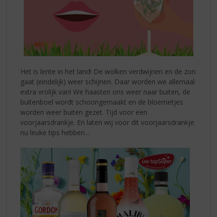
Het is lente in het land! De wolken verdwijnen en de zon
gaat (eindelijk) weer schijnen. Daar worden we allemaal
extra vrolijk van! We haasten ons weer naar buiten, de
buitenboel wordt schoongemaakt en de bloemetjes
worden weer buiten gezet. Tijd voor een
voorjaarsdrankje. En laten wij voor dit voorjaarsdrankje
nu leuke tips hebben...