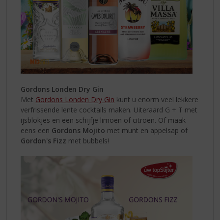
Gordons Londen Dry Gin
Met
Gordons Londen Dry Gin
kunt u enorm veel lekkere
verfrissende lente cocktails maken. Uiteraard G + T met
ijsblokjes en een schijfje limoen of citroen. Of maak
eens een
Gordons Mojito
met munt en appelsap of
Gordon's Fizz
met bubbels!