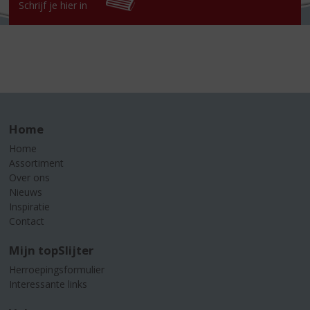
Schrijf je hier in
Home
Home
Assortiment
Over ons
Nieuws
Inspiratie
Contact
Mijn topSlijter
Herroepingsformulier
Interessante links