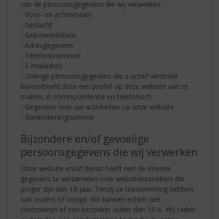
van de persoonsgegevens die wij verwerken:
- Voor- en achternaam
- Geslacht
- Geboortedatum
- Adresgegevens
- Telefoonnummer
- E-mailadres
- Overige persoonsgegevens die u actief verstrekt
bijvoorbeeld door een profiel op deze website aan te
maken, in correspondentie en telefonisch
- Gegevens over uw activiteiten op onze website
- Bankrekeningnummer
Bijzondere en/of gevoelige
persoonsgegevens die wij verwerken
Onze website en/of dienst heeft niet de intentie
gegevens te verzamelen over websitebezoekers die
jonger zijn dan 18 jaar. Tenzij ze toestemming hebben
van ouders of voogd. We kunnen echter niet
controleren of een bezoeker ouder dan 18 is. Wij raden