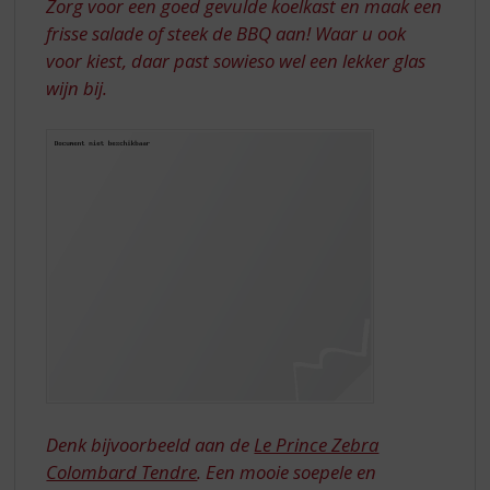
Zorg voor een goed gevulde koelkast en maak een
frisse salade of steek de BBQ aan! Waar u ook
voor kiest, daar past sowieso wel een lekker glas
wijn bij.
Denk bijvoorbeeld aan de
Le Prince Zebra
Colombard Tendre
. Een mooie soepele en