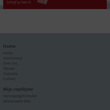
Schrijf je hier in
Home
Home
Assortiment
Over ons
Nieuws
Inspiratie
Contact
Mijn topSlijter
Herroepingsformulier
Interessante links