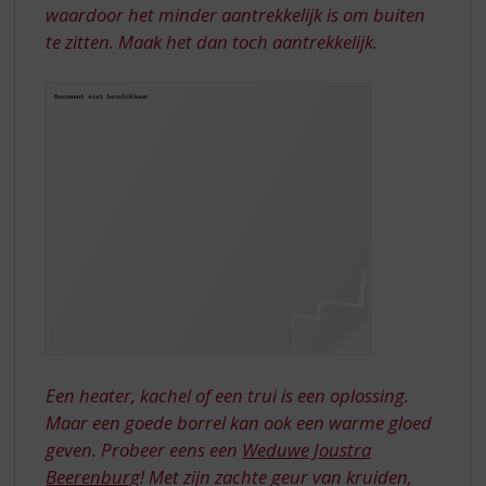
waardoor het minder aantrekkelijk is om buiten
te zitten. Maak het dan toch aantrekkelijk.
Een heater, kachel of een trui is een oplossing.
Maar een goede borrel kan ook een warme gloed
geven. Probeer eens een
Weduwe Joustra
Beerenburg
! Met zijn zachte geur van kruiden,