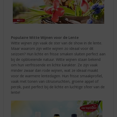
Populaire Witte Wijnen voor de Lente
Witte wijnen zijn vaak de ster van de show in de lente.
Maar waarom zijn witte wijnen zo ideaal voor dit
seizoen? Hun lichte en frisse smaken sluiten perfect aan
bij de opbloeiende natuur. Witte wijnen staan bekend
om hun verfrissende en lichte karakter. Ze zijn vaak
minder zwaar dan rode wijnen, wat ze ideaal maakt
voor de warmere lentedagen. Hun frisse smaakprofiel,
vaak met tonen van citrusvruchten, groene appel of
perzik, past perfect bij de lichte en luchtige sfeer van de
lente!