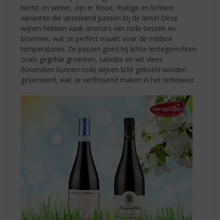
herfst en winter, zijn er frisse, fruitige en lichtere
varianten die uitstekend passen bij de lente! Deze
wijnen hebben vaak aroma's van rode bessen en
bloemen, wat ze perfect maakt voor de mildere
temperaturen. Ze passen goed bij lichte lentegerechten
zoals gegrilde groenten, salades en wit vlees.
Bovendien kunnen rode wijnen licht gekoeld worden
geserveerd, wat ze verfrissend maken in het lenteweer.