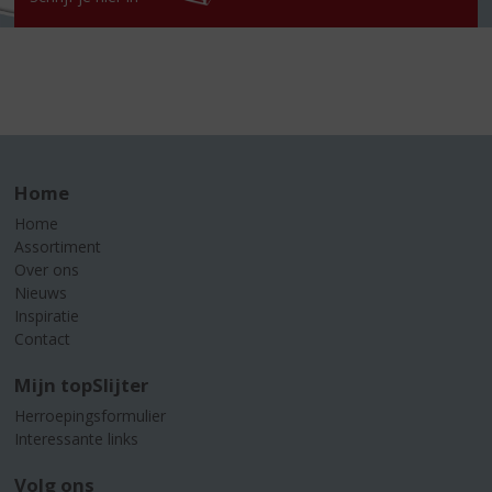
Home
Home
Assortiment
Over ons
Nieuws
Inspiratie
Contact
Mijn topSlijter
Herroepingsformulier
Interessante links
Volg ons