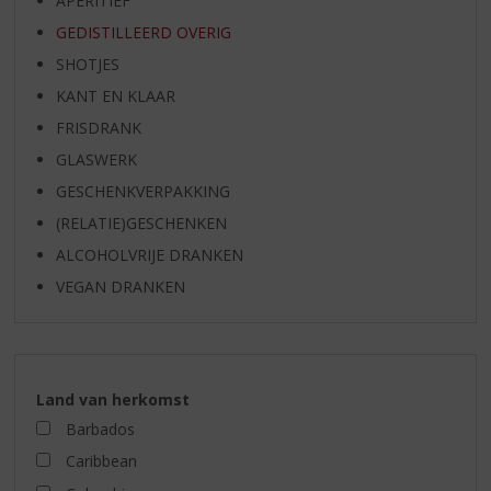
APERITIEF
GEDISTILLEERD OVERIG
SHOTJES
KANT EN KLAAR
FRISDRANK
GLASWERK
GESCHENKVERPAKKING
(RELATIE)GESCHENKEN
ALCOHOLVRIJE DRANKEN
VEGAN DRANKEN
Land van herkomst
Barbados
Caribbean