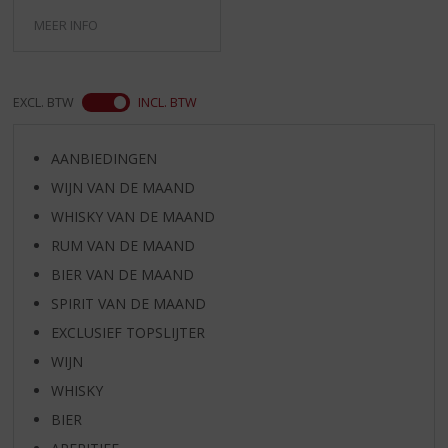
MEER INFO
EXCL. BTW
INCL. BTW
AANBIEDINGEN
WIJN VAN DE MAAND
WHISKY VAN DE MAAND
RUM VAN DE MAAND
BIER VAN DE MAAND
SPIRIT VAN DE MAAND
EXCLUSIEF TOPSLIJTER
WIJN
WHISKY
BIER