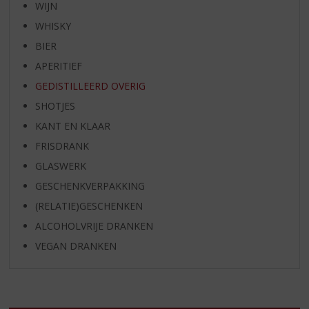
WIJN
WHISKY
BIER
APERITIEF
GEDISTILLEERD OVERIG
SHOTJES
KANT EN KLAAR
FRISDRANK
GLASWERK
GESCHENKVERPAKKING
(RELATIE)GESCHENKEN
ALCOHOLVRIJE DRANKEN
VEGAN DRANKEN