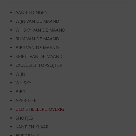
AANBIEDINGEN
WIJN VAN DE MAAND
WHISKY VAN DE MAAND
RUM VAN DE MAAND
BIER VAN DE MAAND
SPIRIT VAN DE MAAND
EXCLUSIEF TOPSLIJTER
WIJN
WHISKY
BIER
APERITIEF
GEDISTILLEERD OVERIG
SHOTJES
KANT EN KLAAR
FRISDRANK