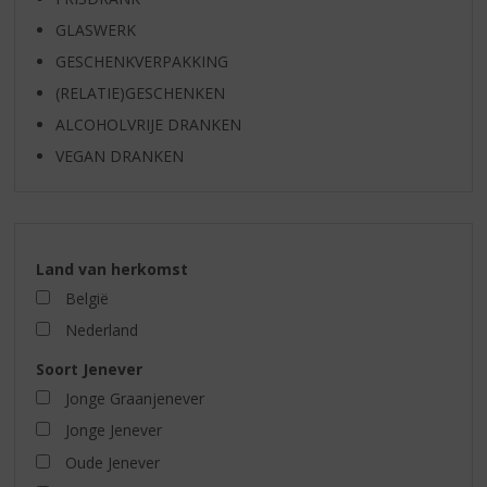
GLASWERK
GESCHENKVERPAKKING
(RELATIE)GESCHENKEN
ALCOHOLVRIJE DRANKEN
VEGAN DRANKEN
Land van herkomst
België
Nederland
Soort Jenever
Jonge Graanjenever
Jonge Jenever
Oude Jenever