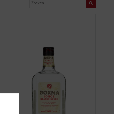
Zoeken