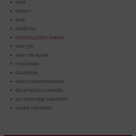
WIJN
WHISKY
BIER
APERITIEF
GEDISTILLEERD OVERIG
SHOTJES
KANT EN KLAAR
FRISDRANK
GLASWERK
GESCHENKVERPAKKING
(RELATIE)GESCHENKEN
ALCOHOLVRIJE DRANKEN
VEGAN DRANKEN