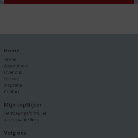
Home
Home
Assortiment
Over ons
Nieuws
Inspiratie
Contact
Mijn topSlijter
Herroepingsformulier
Interessante links
Volg ons