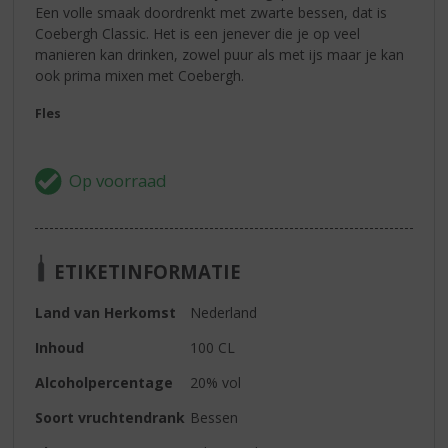
Een volle smaak doordrenkt met zwarte bessen, dat is
Coebergh Classic. Het is een jenever die je op veel
manieren kan drinken, zowel puur als met ijs maar je kan
ook prima mixen met Coebergh.
Fles
ETIKETINFORMATIE
Land van Herkomst
Nederland
Inhoud
100 CL
Alcoholpercentage
20% vol
Soort vruchtendrank
Bessen