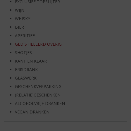
EXCLUSIEF TOPSLIJTER
WIJN
WHISKY
BIER
APERITIEF
GEDISTILLEERD OVERIG
SHOTJES
KANT EN KLAAR
FRISDRANK
GLASWERK
GESCHENKVERPAKKING
(RELATIE)GESCHENKEN
ALCOHOLVRIJE DRANKEN
VEGAN DRANKEN