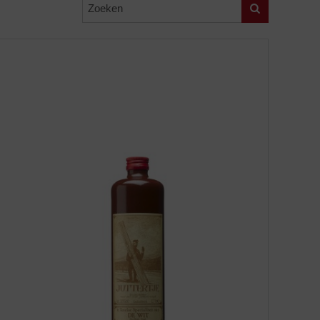
Zoeken