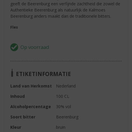
geeft de Beerenburg een verfijnde zachtheid die zowel de
Authentieke Beerenburg als natuurlijk de Kalmoes
Beerenburg anders maakt dan de traditionele bitters.
Fles
ETIKETINFORMATIE
Land van Herkomst
Nederland
Inhoud
100 CL
Alcoholpercentage
30% vol
Soort bitter
Beerenburg
Kleur
bruin