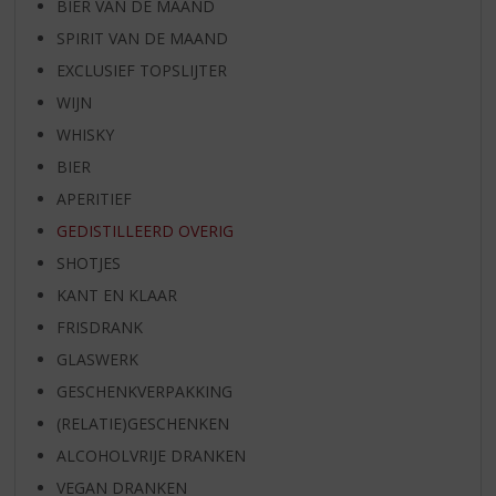
BIER VAN DE MAAND
SPIRIT VAN DE MAAND
EXCLUSIEF TOPSLIJTER
WIJN
WHISKY
BIER
APERITIEF
GEDISTILLEERD OVERIG
SHOTJES
KANT EN KLAAR
FRISDRANK
GLASWERK
GESCHENKVERPAKKING
(RELATIE)GESCHENKEN
ALCOHOLVRIJE DRANKEN
VEGAN DRANKEN