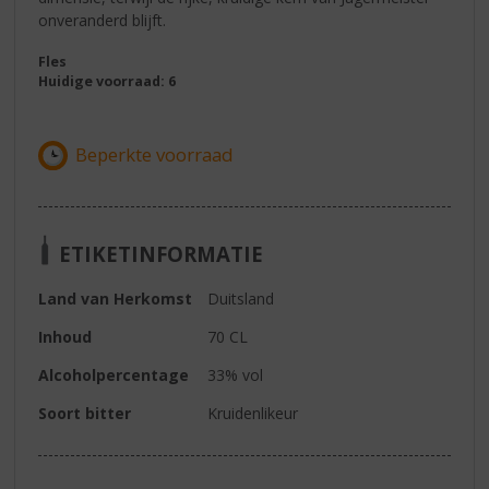
onveranderd blijft.
Fles
Huidige voorraad: 6
ETIKETINFORMATIE
Land van Herkomst
Duitsland
Inhoud
70 CL
Alcoholpercentage
33% vol
Soort bitter
Kruidenlikeur