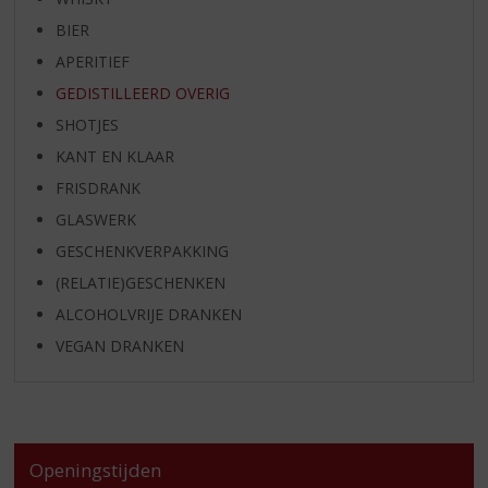
BIER
APERITIEF
GEDISTILLEERD OVERIG
SHOTJES
KANT EN KLAAR
FRISDRANK
GLASWERK
GESCHENKVERPAKKING
(RELATIE)GESCHENKEN
ALCOHOLVRIJE DRANKEN
VEGAN DRANKEN
Openingstijden