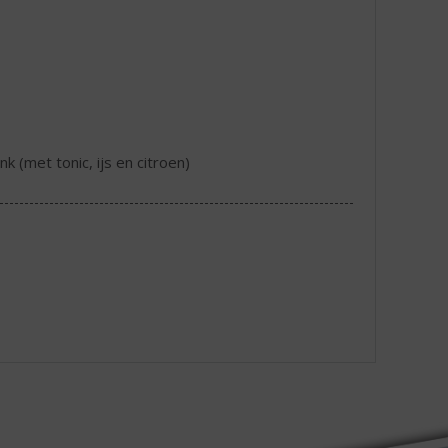
nk (met tonic, ijs en citroen)