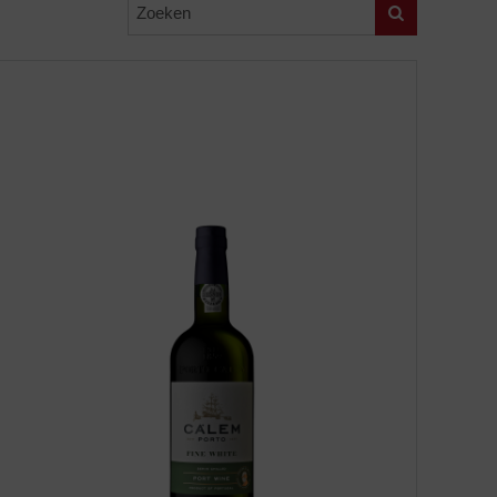
Zoeken