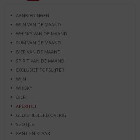
AANBIEDINGEN
WIJN VAN DE MAAND
WHISKY VAN DE MAAND
RUM VAN DE MAAND
BIER VAN DE MAAND
SPIRIT VAN DE MAAND
EXCLUSIEF TOPSLIJTER
WIJN
WHISKY
BIER
APERITIEF
GEDISTILLEERD OVERIG
SHOTJES
KANT EN KLAAR