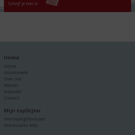
Schrijf je hier in
Home
Home
Assortiment
Over ons
Nieuws
Inspiratie
Contact
Mijn topSlijter
Herroepingsformulier
Interessante links