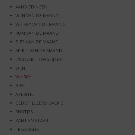
AANBIEDINGEN
WIJN VAN DE MAAND
WHISKY VAN DE MAAND
RUM VAN DE MAAND
BIER VAN DE MAAND
SPIRIT VAN DE MAAND
EXCLUSIEF TOPSLIJTER
WIJN
WHISKY
BIER
APERITIEF
GEDISTILLEERD OVERIG
SHOTJES
KANT EN KLAAR
FRISDRANK