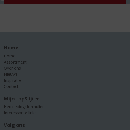
Home
Home
Assortiment
Over ons
Nieuws
Inspiratie
Contact
Mijn topSlijter
Herroepingsformulier
Interessante links
Volg ons