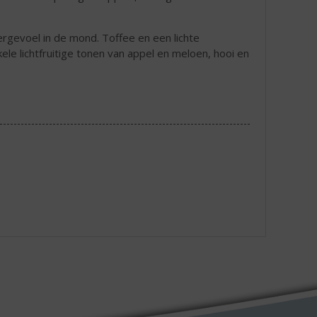
rgevoel in de mond. Toffee en een lichte
kele lichtfruitige tonen van appel en meloen, hooi en