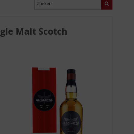
Zoeken
gle Malt Scotch