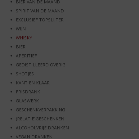
BIER VAN DE MAAND
SPIRIT VAN DE MAAND
EXCLUSIEF TOPSLIJTER
WIJN
WHISKY
BIER
APERITIEF
GEDISTILLEERD OVERIG
SHOTJES
KANT EN KLAAR
FRISDRANK
GLASWERK
GESCHENKVERPAKKING
(RELATIE)GESCHENKEN
ALCOHOLVRIJE DRANKEN
VEGAN DRANKEN