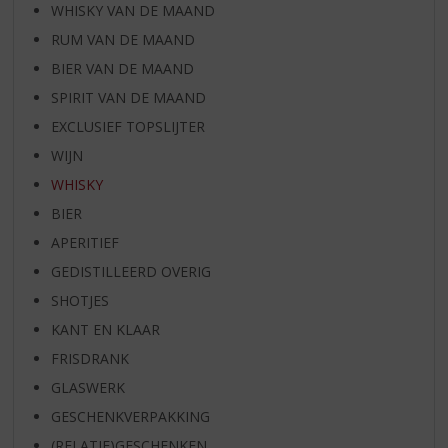
WHISKY VAN DE MAAND
RUM VAN DE MAAND
BIER VAN DE MAAND
SPIRIT VAN DE MAAND
EXCLUSIEF TOPSLIJTER
WIJN
WHISKY
BIER
APERITIEF
GEDISTILLEERD OVERIG
SHOTJES
KANT EN KLAAR
FRISDRANK
GLASWERK
GESCHENKVERPAKKING
(RELATIE)GESCHENKEN