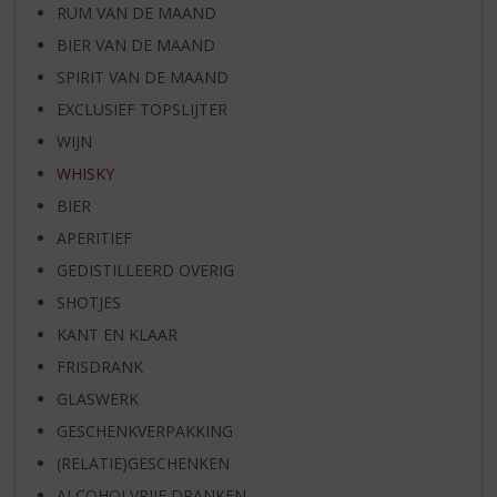
RUM VAN DE MAAND
BIER VAN DE MAAND
SPIRIT VAN DE MAAND
EXCLUSIEF TOPSLIJTER
WIJN
WHISKY
BIER
APERITIEF
GEDISTILLEERD OVERIG
SHOTJES
KANT EN KLAAR
FRISDRANK
GLASWERK
GESCHENKVERPAKKING
(RELATIE)GESCHENKEN
ALCOHOLVRIJE DRANKEN