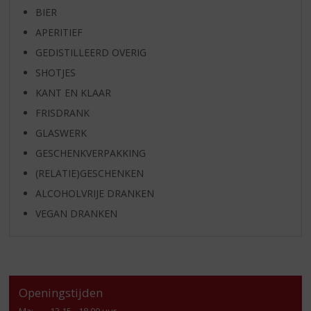
BIER
APERITIEF
GEDISTILLEERD OVERIG
SHOTJES
KANT EN KLAAR
FRISDRANK
GLASWERK
GESCHENKVERPAKKING
(RELATIE)GESCHENKEN
ALCOHOLVRIJE DRANKEN
VEGAN DRANKEN
Openingstijden