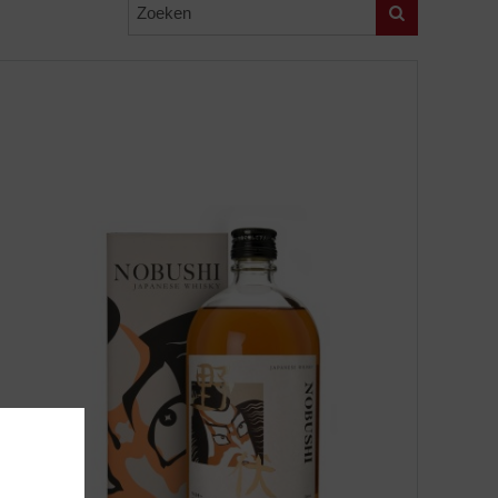
Zoeken