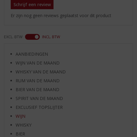
Schrijf een review
Er zijn nog geen reviews geplaatst voor dit product
EXCL. BTW
INCL. BTW
AANBIEDINGEN
WIJN VAN DE MAAND
WHISKY VAN DE MAAND
RUM VAN DE MAAND
BIER VAN DE MAAND
SPIRIT VAN DE MAAND
EXCLUSIEF TOPSLIJTER
WIJN
WHISKY
BIER