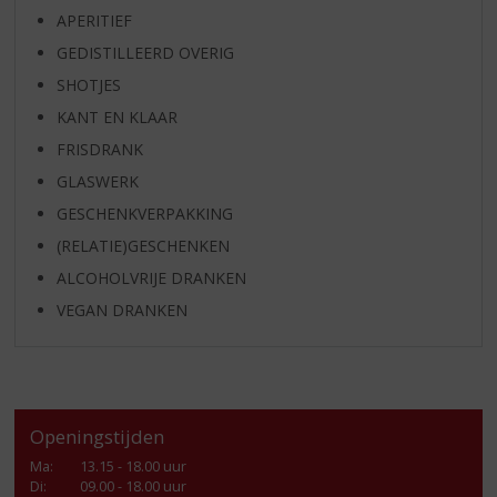
APERITIEF
GEDISTILLEERD OVERIG
SHOTJES
KANT EN KLAAR
FRISDRANK
GLASWERK
GESCHENKVERPAKKING
(RELATIE)GESCHENKEN
ALCOHOLVRIJE DRANKEN
VEGAN DRANKEN
Openingstijden
Ma
:
13.15 - 18.00 uur
Di
:
09.00 - 18.00 uur