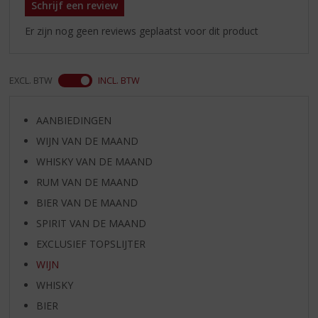
Schrijf een review
Er zijn nog geen reviews geplaatst voor dit product
EXCL. BTW
INCL. BTW
AANBIEDINGEN
WIJN VAN DE MAAND
WHISKY VAN DE MAAND
RUM VAN DE MAAND
BIER VAN DE MAAND
SPIRIT VAN DE MAAND
EXCLUSIEF TOPSLIJTER
WIJN
WHISKY
BIER