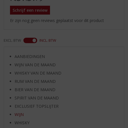
Schrijf een review
Er zijn nog geen reviews geplaatst voor dit product
EXCL. BTW
INCL. BTW
AANBIEDINGEN
WIJN VAN DE MAAND
WHISKY VAN DE MAAND
RUM VAN DE MAAND
BIER VAN DE MAAND
SPIRIT VAN DE MAAND
EXCLUSIEF TOPSLIJTER
WIJN
WHISKY