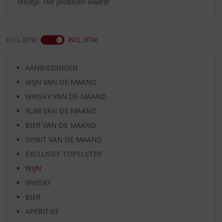
feestje. Het proberen waard!
EXCL. BTW
INCL. BTW
AANBIEDINGEN
WIJN VAN DE MAAND
WHISKY VAN DE MAAND
RUM VAN DE MAAND
BIER VAN DE MAAND
SPIRIT VAN DE MAAND
EXCLUSIEF TOPSLIJTER
WIJN
WHISKY
BIER
APERITIEF