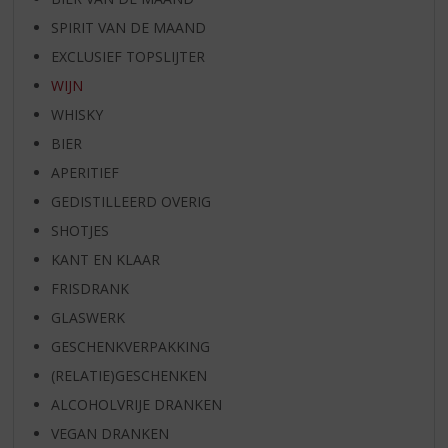
SPIRIT VAN DE MAAND
EXCLUSIEF TOPSLIJTER
WIJN
WHISKY
BIER
APERITIEF
GEDISTILLEERD OVERIG
SHOTJES
KANT EN KLAAR
FRISDRANK
GLASWERK
GESCHENKVERPAKKING
(RELATIE)GESCHENKEN
ALCOHOLVRIJE DRANKEN
VEGAN DRANKEN