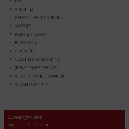
BIER
APERITIEF
GEDISTILLEERD OVERIG
SHOTJES
KANT EN KLAAR
FRISDRANK
GLASWERK
GESCHENKVERPAKKING
(RELATIE)GESCHENKEN
ALCOHOLVRIJE DRANKEN
VEGAN DRANKEN
Openingstijden
Ma
:
13.15 - 18.00 uur