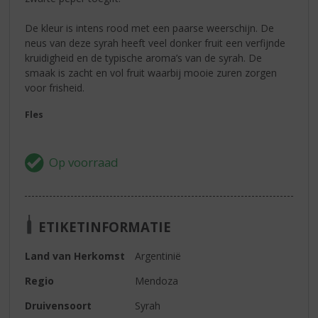
De kleur is intens rood met een paarse weerschijn. De
neus van deze syrah heeft veel donker fruit een verfijnde
kruidigheid en de typische aroma’s van de syrah. De
smaak is zacht en vol fruit waarbij mooie zuren zorgen
voor frisheid.
Fles
ETIKETINFORMATIE
Land van Herkomst
Argentinië
Regio
Mendoza
Druivensoort
Syrah