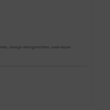
hotels, stevige vleesgerechten, oude kazen